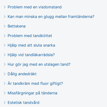
Problem med en visdomstand
Kan man minska en glugg mellan framtänderna?
Bettskena
Problem med tandköttet
Hjälp med att sluta snarka
Hjälp vid tandläkarrädsla?
Hur gör jag med en utslagen tand?
Dålig andedräkt
Är tandkräm med fluor giftigt?
Missfärgningar på tänderna
Estetisk tandvård