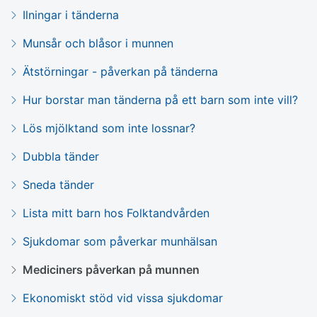
Ilningar i tänderna
Munsår och blåsor i munnen
Ätstörningar - påverkan på tänderna
Hur borstar man tänderna på ett barn som inte vill?
Lös mjölktand som inte lossnar?
Dubbla tänder
Sneda tänder
Lista mitt barn hos Folktandvården
Sjukdomar som påverkar munhälsan
Mediciners påverkan på munnen
Ekonomiskt stöd vid vissa sjukdomar