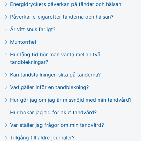
Energidryckers påverkan på tänder och hälsan
Påverkar e-cigaretter tänderna och hälsan?
Är vitt snus farligt?
Muntorrhet
Hur lång tid bör man vänta mellan två
tandblekningar?
Kan tandställningen slita på tänderna?
Vad gäller inför en tandblekning?
Hur gör jag om jag är missnöjd med min tandvård?
Hur bokar jag tid för akut tandvård?
Var ställer jag frågor om min tandvård?
Tillgång till äldre journaler?