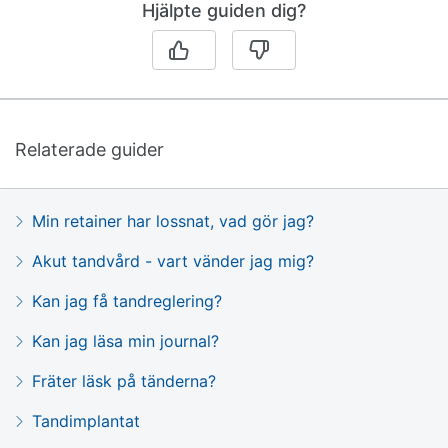
Hjälpte guiden dig?
Relaterade guider
Min retainer har lossnat, vad gör jag?
Akut tandvård - vart vänder jag mig?
Kan jag få tandreglering?
Kan jag läsa min journal?
Fräter läsk på tänderna?
Tandimplantat