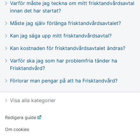
Varför måste jag teckna om mitt frisktandvårdsavtal
innan det har startat?
Måste jag själv förlänga frisktandvårdsavtalet?
Kan jag säga upp mitt frisktandvårdsavtal?
Kan kostnaden för frisktandvårdsavtalet ändras?
Varför ska jag som har problemfria tänder ha
Frisktandvård?
Förlorar man pengar på att ha Frisktandvård?
Visa alla kategorier
Redigera guide
Om cookies